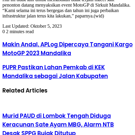
penonton datang menyaksikan event MotoGP di Sirkuit Mandalika.
“Kami selama ini terus bergegas dan tahun ini juga perbaikan
infrastruktur jalan terus kita lakukan,” paparnya.(wid)
Last Updated: Oktober 5, 2023
0
2 minutes read
Makin Andal, APLog Dipercaya Tangani Kargo
MotoGP 2023 Mandalika
PUPR Pastikan Lahan Pemkab di KEK
Mandalika sebagai Jalan Kabupaten
Related Articles
Murid PAUD di Lombok Tengah Diduga
Keracunan Sate Ayam MBG, Alarm NTB
Desak SPPG Bujak Ditutup