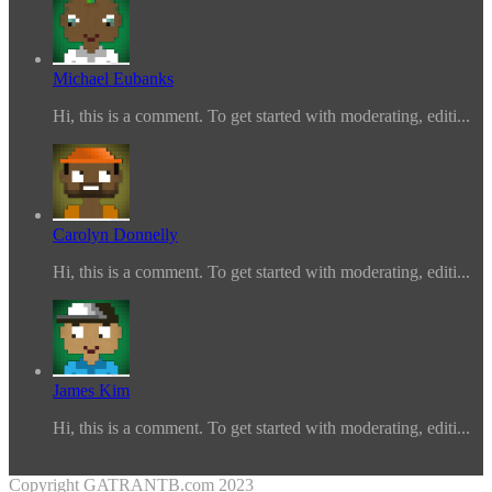
Michael Eubanks
Hi, this is a comment. To get started with moderating, editi...
Carolyn Donnelly
Hi, this is a comment. To get started with moderating, editi...
James Kim
Hi, this is a comment. To get started with moderating, editi...
Copyright GATRANTB.com 2023