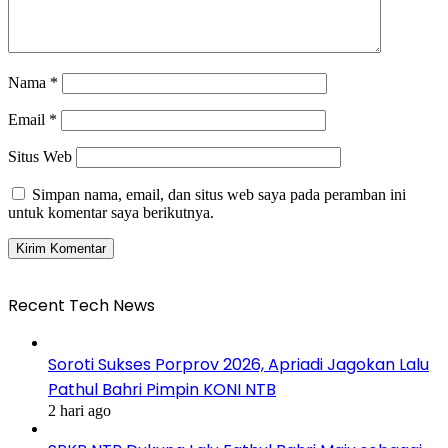
Nama
*
Email
*
Situs Web
Simpan nama, email, dan situs web saya pada peramban ini
untuk komentar saya berikutnya.
Recent Tech News
Soroti Sukses Porprov 2026, Apriadi Jagokan Lalu
Pathul Bahri Pimpin KONI NTB
2 hari ago