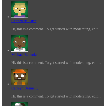
Candelaria Allen
Hi, this is a comment. To get started with moderating, editi...
Michael Eubanks
Hi, this is a comment. To get started with moderating, editi...
Carolyn Donnelly
Hi, this is a comment. To get started with moderating, editi...