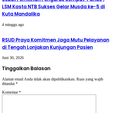
LSM Kasta NTB Sukses Gelar Musda ke-5 di
Kuta Mandalika
4 minggu ago
RSUD Praya Komitmen Jaga Mutu Pelayanan
di Tengah Lonjakan Kunjungan Pasien
Juni 30, 2026
Tinggalkan Balasan
Alamat email Anda tidak akan dipublikasikan.
Ruas yang wajib
ditandai
*
Komentar
*