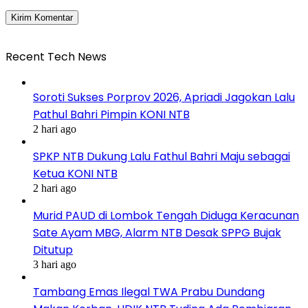
Recent Tech News
Soroti Sukses Porprov 2026, Apriadi Jagokan Lalu
Pathul Bahri Pimpin KONI NTB
2 hari ago
SPKP NTB Dukung Lalu Fathul Bahri Maju sebagai
Ketua KONI NTB
2 hari ago
Murid PAUD di Lombok Tengah Diduga Keracunan
Sate Ayam MBG, Alarm NTB Desak SPPG Bujak
Ditutup
3 hari ago
Tambang Emas Ilegal TWA Prabu Dundang