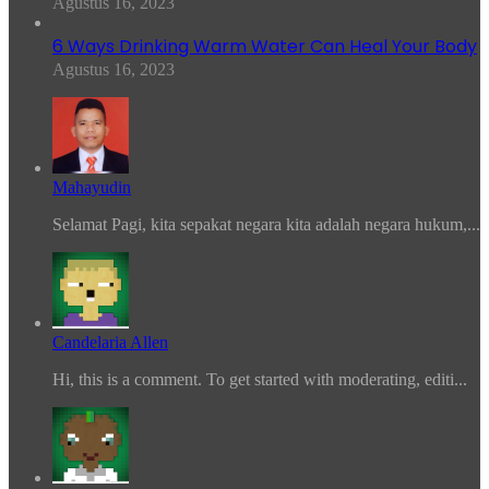
Agustus 16, 2023
6 Ways Drinking Warm Water Can Heal Your Body
Agustus 16, 2023
Mahayudin
Selamat Pagi, kita sepakat negara kita adalah negara hukum,...
Candelaria Allen
Hi, this is a comment. To get started with moderating, editi...