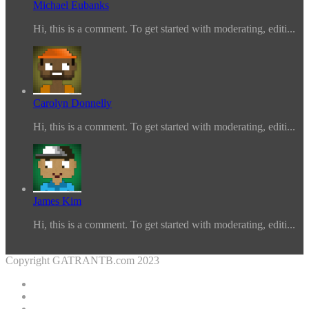
Michael Eubanks
Hi, this is a comment. To get started with moderating, editi...
Carolyn Donnelly
Hi, this is a comment. To get started with moderating, editi...
James Kim
Hi, this is a comment. To get started with moderating, editi...
Copyright GATRANTB.com 2023
Facebook
Twitter
YouTube