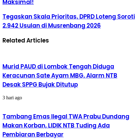
Maksimal!
Tegaskan Skala Prioritas, DPRD Loteng Soroti
2.942 Usulan di Musrenbang 2026
Related Articles
Murid PAUD di Lombok Tengah Diduga
Keracunan Sate Ayam MBG, Alarm NTB
Desak SPPG Bujak Ditutup
3 hari ago
Tambang Emas Ilegal TWA Prabu Dundang
Makan Korban, LIDIK NTB Tuding Ada
Pembiaran Berbayar