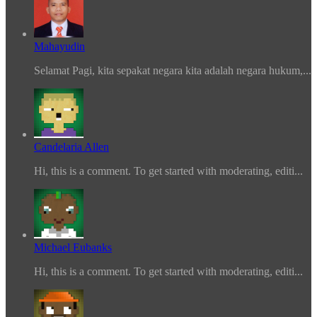
Mahayudin
Selamat Pagi, kita sepakat negara kita adalah negara hukum,...
Candelaria Allen
Hi, this is a comment. To get started with moderating, editi...
Michael Eubanks
Hi, this is a comment. To get started with moderating, editi...