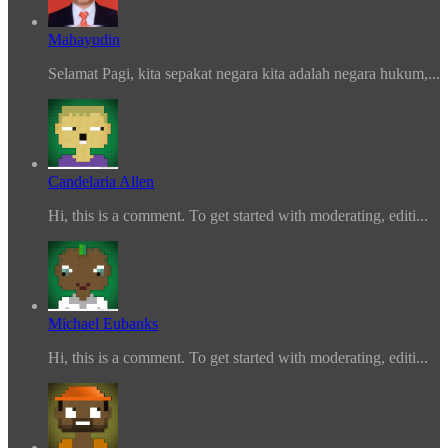
Mahayudin
Selamat Pagi, kita sepakat negara kita adalah negara hukum,...
Candelaria Allen
Hi, this is a comment. To get started with moderating, editi...
Michael Eubanks
Hi, this is a comment. To get started with moderating, editi...