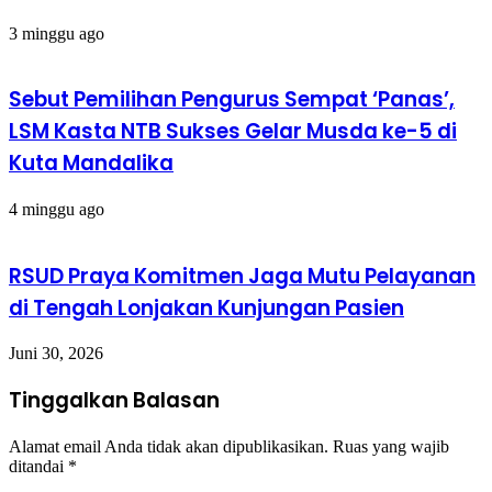
3 minggu ago
Sebut Pemilihan Pengurus Sempat ‘Panas’,
LSM Kasta NTB Sukses Gelar Musda ke-5 di
Kuta Mandalika
4 minggu ago
RSUD Praya Komitmen Jaga Mutu Pelayanan
di Tengah Lonjakan Kunjungan Pasien
Juni 30, 2026
Tinggalkan Balasan
Alamat email Anda tidak akan dipublikasikan.
Ruas yang wajib
ditandai
*