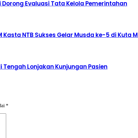
i Dorong Evaluasi Tata Kelola Pemerintahan
M Kasta NTB Sukses Gelar Musda ke-5 di Kuta 
i Tengah Lonjakan Kunjungan Pasien
dai
*