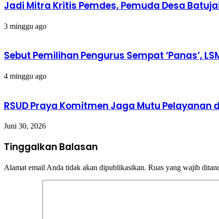
Jadi Mitra Kritis Pemdes, Pemuda Desa Batuja
3 minggu ago
Sebut Pemilihan Pengurus Sempat ‘Panas’, LS
4 minggu ago
RSUD Praya Komitmen Jaga Mutu Pelayanan d
Juni 30, 2026
Tinggalkan Balasan
Alamat email Anda tidak akan dipublikasikan.
Ruas yang wajib ditan