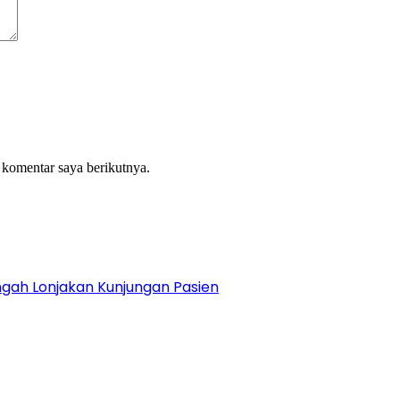
 komentar saya berikutnya.
gah Lonjakan Kunjungan Pasien