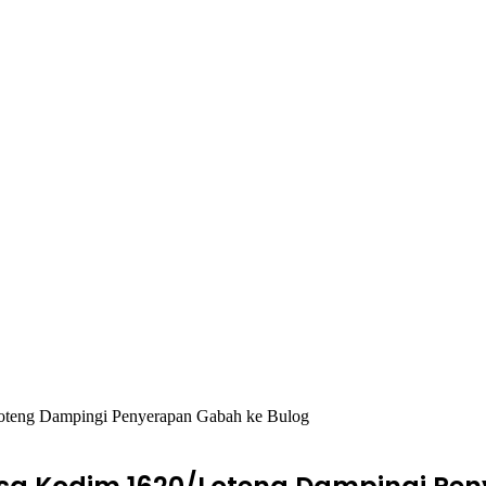
oteng Dampingi Penyerapan Gabah ke Bulog