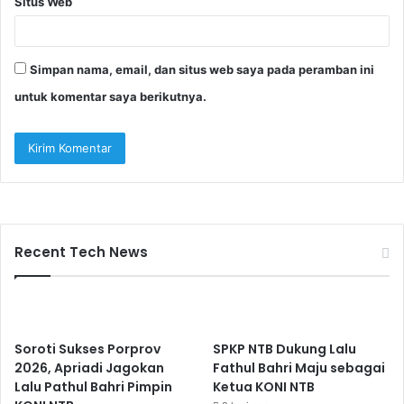
Situs Web
Simpan nama, email, dan situs web saya pada peramban ini
untuk komentar saya berikutnya.
Recent Tech News
Soroti Sukses Porprov
SPKP NTB Dukung Lalu
2026, Apriadi Jagokan
Fathul Bahri Maju sebagai
Lalu Pathul Bahri Pimpin
Ketua KONI NTB