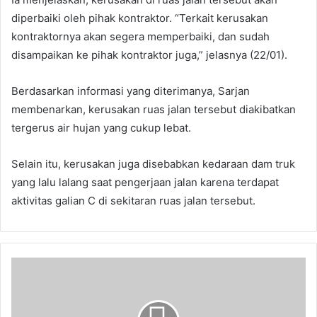
diperbaiki oleh pihak kontraktor. “Terkait kerusakan
kontraktornya akan segera memperbaiki, dan sudah
disampaikan ke pihak kontraktor juga,” jelasnya (22/01).
Berdasarkan informasi yang diterimanya, Sarjan
membenarkan, kerusakan ruas jalan tersebut diakibatkan
tergerus air hujan yang cukup lebat.
Selain itu, kerusakan juga disebabkan kedaraan dam truk
yang lalu lalang saat pengerjaan jalan karena terdapat
aktivitas galian C di sekitaran ruas jalan tersebut.