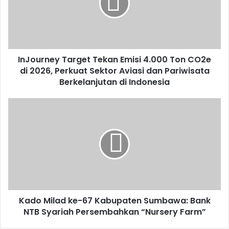
InJourney Target Tekan Emisi 4.000 Ton CO2e
di 2026, Perkuat Sektor Aviasi dan Pariwisata
Berkelanjutan di Indonesia
Kado Milad ke-67 Kabupaten Sumbawa: Bank
NTB Syariah Persembahkan “Nursery Farm”