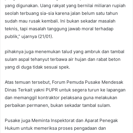
yang digunakan. Uang rakyat yang bernilai miliaran rupiah
seolah terbuang sia-sia karena jalan belum satu tahun
sudah mau rusak kembali. Ini bukan sekadar masalah
teknis, tapi masalah tanggung jawab moral terhadap
publik,” ujarnya (21/01).
pihaknya juga menemukan talud yang ambruk dan tambal
sulam aspal tehanyut terbawa air hujan dan rabat beton
yang di duga tidak sesuai spek.
Atas temuan tersebut, Forum Pemuda Pusake Mendesak
Dinas Terkait yakni PUPR untuk segera turun ke lapangan
dan memanggil kontraktor pelaksana guna melakukan
perbaikan permanen, bukan sekadar tambal sulam.
Pusake juga Meminta Inspektorat dan Aparat Penegak
Hukum untuk memeriksa proses pengadaan dan