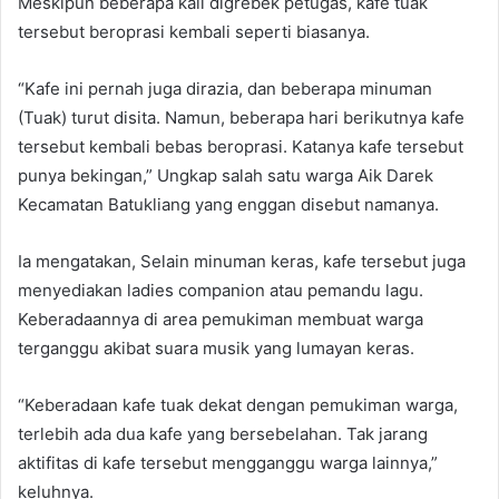
Meskipun beberapa kali digrebek petugas, kafe tuak
tersebut beroprasi kembali seperti biasanya.
“Kafe ini pernah juga dirazia, dan beberapa minuman
(Tuak) turut disita. Namun, beberapa hari berikutnya kafe
tersebut kembali bebas beroprasi. Katanya kafe tersebut
punya bekingan,” Ungkap salah satu warga Aik Darek
Kecamatan Batukliang yang enggan disebut namanya.
Ia mengatakan, Selain minuman keras, kafe tersebut juga
menyediakan ladies companion atau pemandu lagu.
Keberadaannya di area pemukiman membuat warga
terganggu akibat suara musik yang lumayan keras.
“Keberadaan kafe tuak dekat dengan pemukiman warga,
terlebih ada dua kafe yang bersebelahan. Tak jarang
aktifitas di kafe tersebut mengganggu warga lainnya,”
keluhnya.