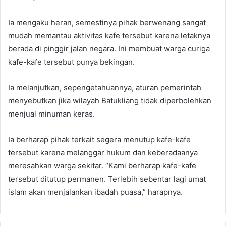
Ia mengaku heran, semestinya pihak berwenang sangat
mudah memantau aktivitas kafe tersebut karena letaknya
berada di pinggir jalan negara. Ini membuat warga curiga
kafe-kafe tersebut punya bekingan.
Ia melanjutkan, sepengetahuannya, aturan pemerintah
menyebutkan jika wilayah Batukliang tidak diperbolehkan
menjual minuman keras.
Ia berharap pihak terkait segera menutup kafe-kafe
tersebut karena melanggar hukum dan keberadaanya
meresahkan warga sekitar. “Kami berharap kafe-kafe
tersebut ditutup permanen. Terlebih sebentar lagi umat
islam akan menjalankan ibadah puasa,” harapnya.