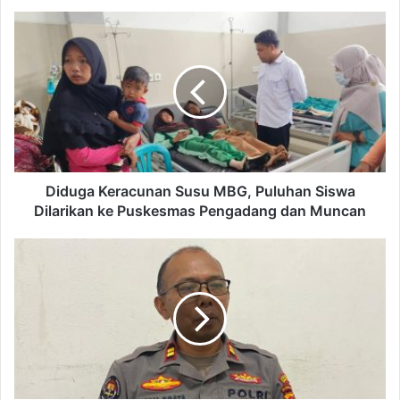
Diduga Keracunan Susu MBG, Puluhan Siswa
Dilarikan ke Puskesmas Pengadang dan Muncan