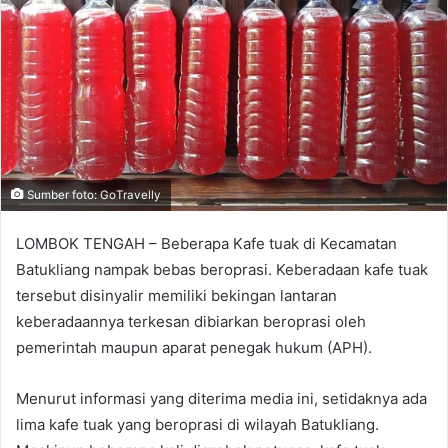
Sumber foto: GoTravelly
LOMBOK TENGAH – Beberapa Kafe tuak di Kecamatan
Batukliang nampak bebas beroprasi. Keberadaan kafe tuak
tersebut disinyalir memiliki bekingan lantaran
keberadaannya terkesan dibiarkan beroprasi oleh
pemerintah maupun aparat penegak hukum (APH).
Menurut informasi yang diterima media ini, setidaknya ada
lima kafe tuak yang beroprasi di wilayah Batukliang.