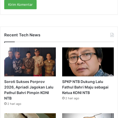
Recent Tech News
Soroti Sukses Porprov
SPKP NTB Dukung Lalu
2026, Apriadi Jagokan Lalu
Fathul Bahri Maju sebagai
Pathul Bahri Pimpin KONI
Ketua KONI NTB
NTB
2 hari ago
2 hari ago