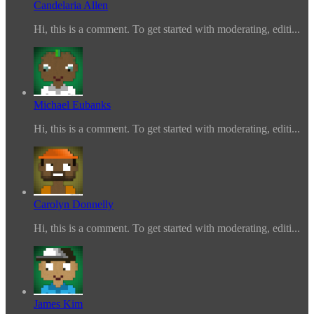
Candelaria Allen
Hi, this is a comment. To get started with moderating, editi...
Michael Eubanks
Hi, this is a comment. To get started with moderating, editi...
Carolyn Donnelly
Hi, this is a comment. To get started with moderating, editi...
James Kim