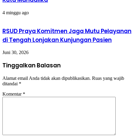
4 minggu ago
RSUD Praya Komitmen Jaga Mutu Pelayanan
di Tengah Lonjakan Kunjungan Pasien
Juni 30, 2026
Tinggalkan Balasan
Alamat email Anda tidak akan dipublikasikan.
Ruas yang wajib
ditandai
*
Komentar
*