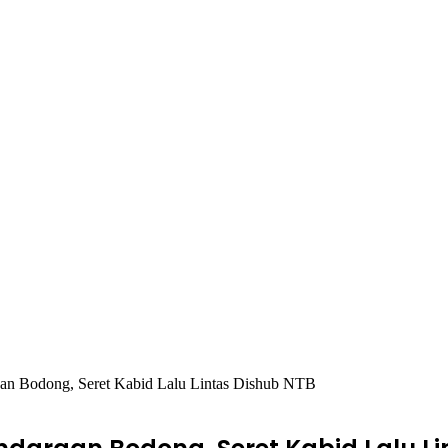
aan Bodong, Seret Kabid Lalu Lintas Dishub NTB