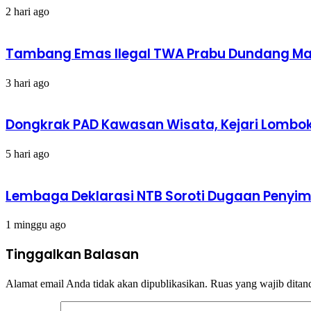
2 hari ago
Tambang Emas Ilegal TWA Prabu Dundang Mak
3 hari ago
Dongkrak PAD Kawasan Wisata, Kejari Lombok 
5 hari ago
Lembaga Deklarasi NTB Soroti Dugaan Peny
1 minggu ago
Tinggalkan Balasan
Alamat email Anda tidak akan dipublikasikan.
Ruas yang wajib ditan