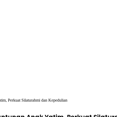
tim, Perkuat Silaturahmi dan Kepedulian