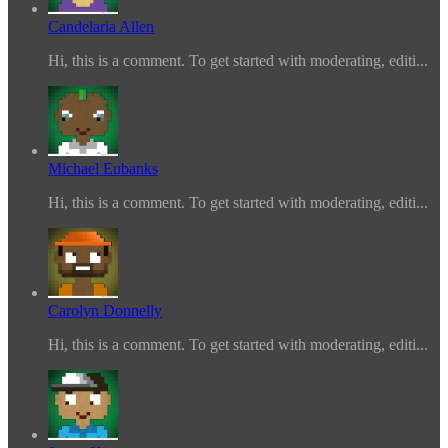
Candelaria Allen
Hi, this is a comment. To get started with moderating, editi...
Michael Eubanks
Hi, this is a comment. To get started with moderating, editi...
Carolyn Donnelly
Hi, this is a comment. To get started with moderating, editi...