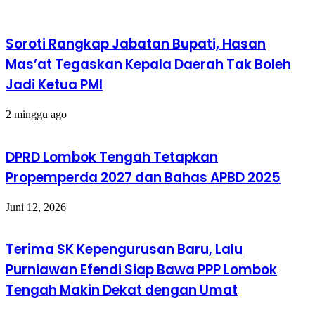
Soroti Rangkap Jabatan Bupati, Hasan
Mas’at Tegaskan Kepala Daerah Tak Boleh
Jadi Ketua PMI
2 minggu ago
DPRD Lombok Tengah Tetapkan
Propemperda 2027 dan Bahas APBD 2025
Juni 12, 2026
Terima SK Kepengurusan Baru, Lalu
Purniawan Efendi Siap Bawa PPP Lombok
Tengah Makin Dekat dengan Umat