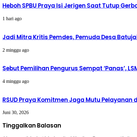
Heboh SPBU Praya Isi Jerigen Saat Tutup Gerb
1 hari ago
Jadi Mitra Kritis Pemdes, Pemuda Desa Batuja
2 minggu ago
Sebut Pemilihan Pengurus Sempat ‘Panas’, LS
4 minggu ago
RSUD Praya Komitmen Jaga Mutu Pelayanan d
Juni 30, 2026
Tinggalkan Balasan