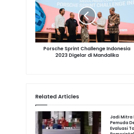
Porsche Sprint Challenge Indonesia
2023 Digelar di Mandalika
Related Articles
Jadi Mitra
Pemuda De
Evaluasi T
Pemerinta