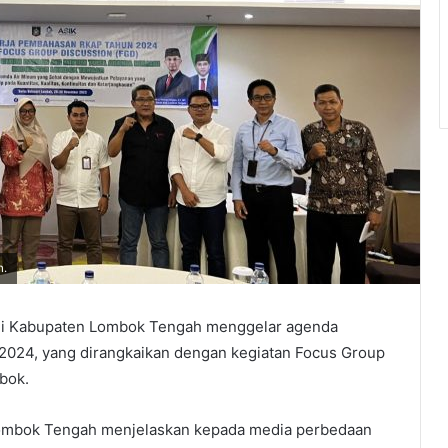
n.
ani Kabupaten Lombok Tengah menggelar agenda
2024, yang dirangkaikan dengan kegiatan Focus Group
bok.
ombok Tengah menjelaskan kepada media perbedaan