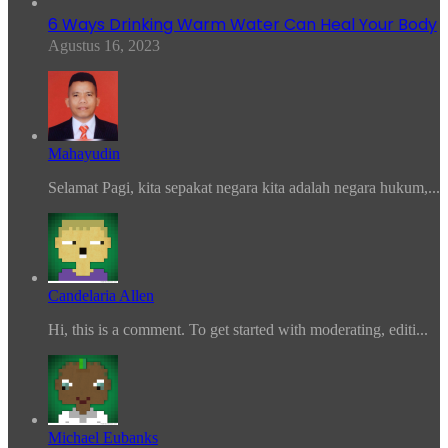
6 Ways Drinking Warm Water Can Heal Your Body
Agustus 16, 2023
Mahayudin
Selamat Pagi, kita sepakat negara kita adalah negara hukum,...
Candelaria Allen
Hi, this is a comment. To get started with moderating, editi...
Michael Eubanks