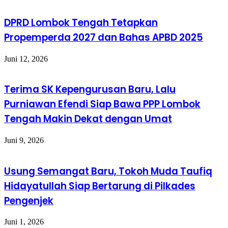
DPRD Lombok Tengah Tetapkan
Propemperda 2027 dan Bahas APBD 2025
Juni 12, 2026
Terima SK Kepengurusan Baru, Lalu
Purniawan Efendi Siap Bawa PPP Lombok
Tengah Makin Dekat dengan Umat
Juni 9, 2026
Usung Semangat Baru, Tokoh Muda Taufiq
Hidayatullah Siap Bertarung di Pilkades
Pengenjek
Juni 1, 2026