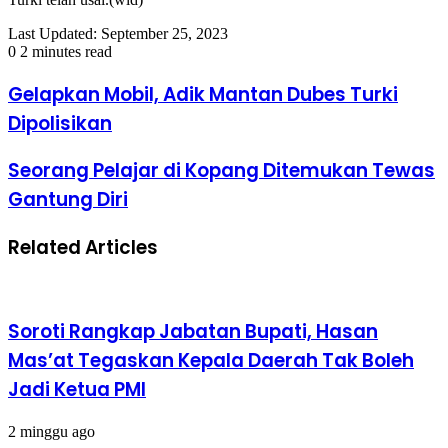
Last Updated: September 25, 2023
0
2 minutes read
Gelapkan Mobil, Adik Mantan Dubes Turki
Dipolisikan
Seorang Pelajar di Kopang Ditemukan Tewas
Gantung Diri
Related Articles
Soroti Rangkap Jabatan Bupati, Hasan
Mas’at Tegaskan Kepala Daerah Tak Boleh
Jadi Ketua PMI
2 minggu ago