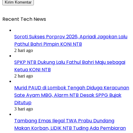
Recent Tech News
Soroti Sukses Porprov 2026, Apriadi Jagokan Lalu
Pathul Bahri Pimpin KONI NTB
2 hari ago
SPKP NTB Dukung Lalu Fathul Bahri Maju sebagai
Ketua KONI NTB
2 hari ago
Murid PAUD di Lombok Tengah Diduga Keracunan
Sate Ayam MBG, Alarm NTB Desak SPPG Bujak
Ditutup
3 hari ago
Tambang Emas Ilegal TWA Prabu Dundang
Makan Korban, LIDIK NTB Tuding Ada Pembiaran