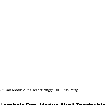
: Dari Modus Akali Tender hingga Isu Outsourcing