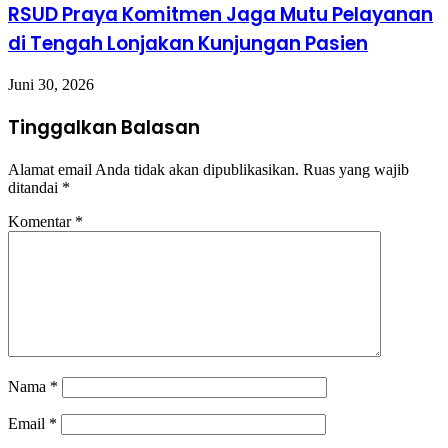
RSUD Praya Komitmen Jaga Mutu Pelayanan
di Tengah Lonjakan Kunjungan Pasien
Juni 30, 2026
Tinggalkan Balasan
Alamat email Anda tidak akan dipublikasikan.
Ruas yang wajib
ditandai
*
Komentar
*
Nama
*
Email
*