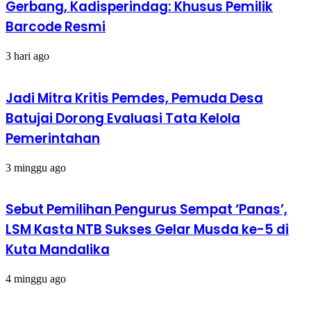
Gerbang, Kadisperindag: Khusus Pemilik
Barcode Resmi
3 hari ago
Jadi Mitra Kritis Pemdes, Pemuda Desa
Batujai Dorong Evaluasi Tata Kelola
Pemerintahan
3 minggu ago
Sebut Pemilihan Pengurus Sempat ‘Panas’,
LSM Kasta NTB Sukses Gelar Musda ke-5 di
Kuta Mandalika
4 minggu ago