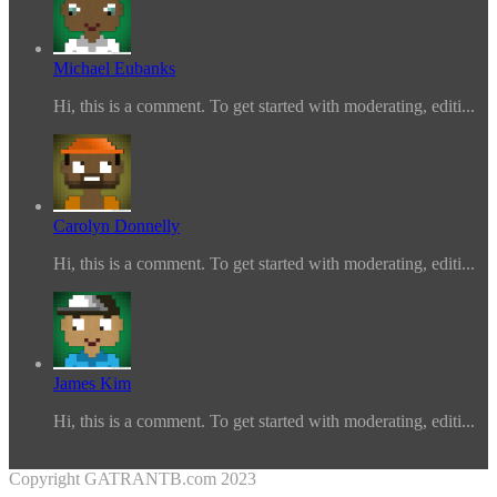
Michael Eubanks
Hi, this is a comment. To get started with moderating, editi...
Carolyn Donnelly
Hi, this is a comment. To get started with moderating, editi...
James Kim
Hi, this is a comment. To get started with moderating, editi...
Copyright GATRANTB.com 2023