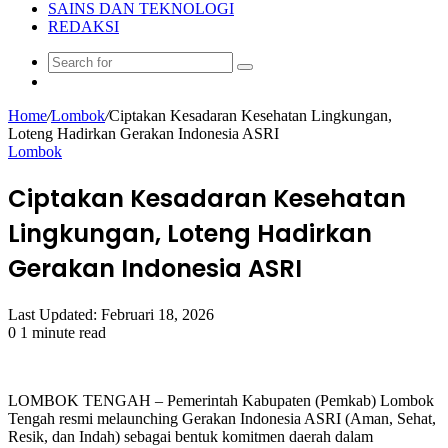
SAINS DAN TEKNOLOGI
REDAKSI
Search
Random
for
Article
Home
/
Lombok
/
Ciptakan Kesadaran Kesehatan Lingkungan,
Loteng Hadirkan Gerakan Indonesia ASRI
Lombok
Ciptakan Kesadaran Kesehatan
Lingkungan, Loteng Hadirkan
Gerakan Indonesia ASRI
Last Updated: Februari 18, 2026
0
1 minute read
LOMBOK TENGAH – Pemerintah Kabupaten (Pemkab) Lombok
Tengah resmi melaunching Gerakan Indonesia ASRI (Aman, Sehat,
Resik, dan Indah) sebagai bentuk komitmen daerah dalam