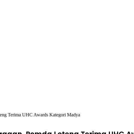
teng Terima UHC Awards Kategori Madya