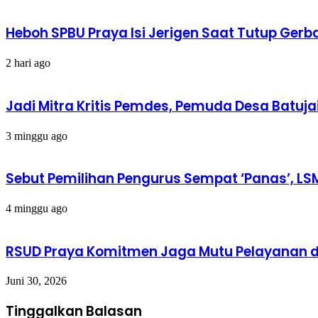
Heboh SPBU Praya Isi Jerigen Saat Tutup Gerb
2 hari ago
Jadi Mitra Kritis Pemdes, Pemuda Desa Batuja
3 minggu ago
Sebut Pemilihan Pengurus Sempat ‘Panas’, LS
4 minggu ago
RSUD Praya Komitmen Jaga Mutu Pelayanan d
Juni 30, 2026
Tinggalkan Balasan