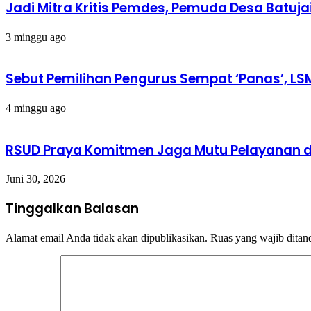
Jadi Mitra Kritis Pemdes, Pemuda Desa Batuja
3 minggu ago
Sebut Pemilihan Pengurus Sempat ‘Panas’, LS
4 minggu ago
RSUD Praya Komitmen Jaga Mutu Pelayanan d
Juni 30, 2026
Tinggalkan Balasan
Alamat email Anda tidak akan dipublikasikan.
Ruas yang wajib ditan