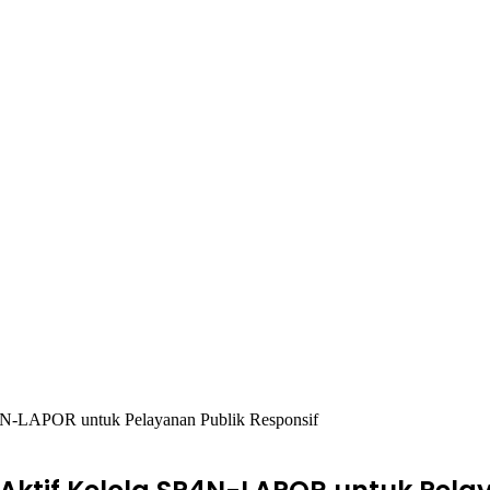
4N-LAPOR untuk Pelayanan Publik Responsif