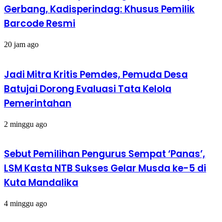
Gerbang, Kadisperindag: Khusus Pemilik
Barcode Resmi
20 jam ago
Jadi Mitra Kritis Pemdes, Pemuda Desa
Batujai Dorong Evaluasi Tata Kelola
Pemerintahan
2 minggu ago
Sebut Pemilihan Pengurus Sempat ‘Panas’,
LSM Kasta NTB Sukses Gelar Musda ke-5 di
Kuta Mandalika
4 minggu ago