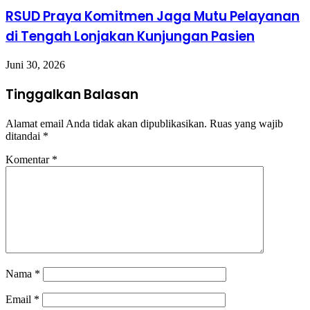
RSUD Praya Komitmen Jaga Mutu Pelayanan
di Tengah Lonjakan Kunjungan Pasien
Juni 30, 2026
Tinggalkan Balasan
Alamat email Anda tidak akan dipublikasikan.
Ruas yang wajib
ditandai
*
Komentar
*
Nama
*
Email
*