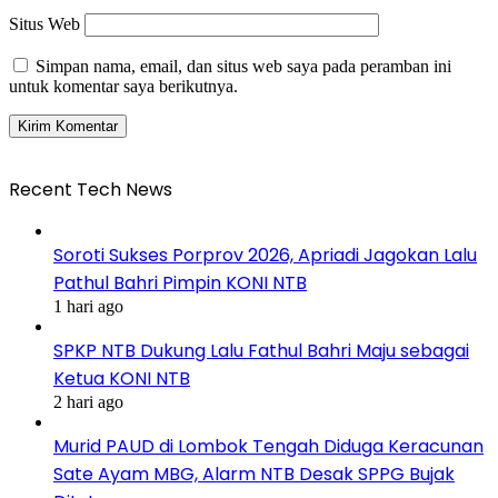
Situs Web
Simpan nama, email, dan situs web saya pada peramban ini
untuk komentar saya berikutnya.
Recent Tech News
Soroti Sukses Porprov 2026, Apriadi Jagokan Lalu
Pathul Bahri Pimpin KONI NTB
1 hari ago
SPKP NTB Dukung Lalu Fathul Bahri Maju sebagai
Ketua KONI NTB
2 hari ago
Murid PAUD di Lombok Tengah Diduga Keracunan
Sate Ayam MBG, Alarm NTB Desak SPPG Bujak