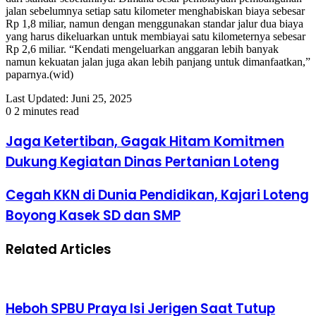
jalan sebelumnya setiap satu kilometer menghabiskan biaya sebesar
Rp 1,8 miliar, namun dengan menggunakan standar jalur dua biaya
yang harus dikeluarkan untuk membiayai satu kilometernya sebesar
Rp 2,6 miliar. “Kendati mengeluarkan anggaran lebih banyak
namun kekuatan jalan juga akan lebih panjang untuk dimanfaatkan,”
paparnya.(wid)
Last Updated: Juni 25, 2025
0
2 minutes read
Jaga Ketertiban, Gagak Hitam Komitmen
Dukung Kegiatan Dinas Pertanian Loteng
Cegah KKN di Dunia Pendidikan, Kajari Loteng
Boyong Kasek SD dan SMP
Related Articles
Heboh SPBU Praya Isi Jerigen Saat Tutup