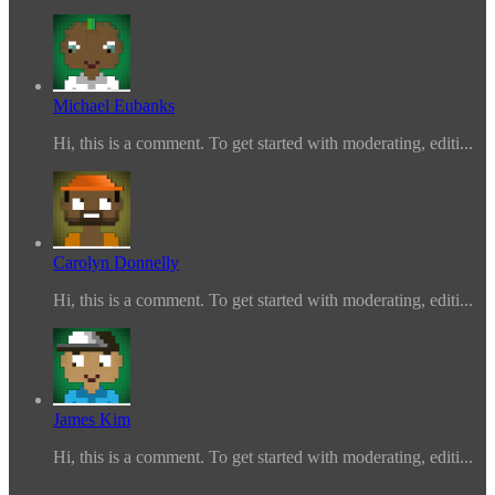
Michael Eubanks
Hi, this is a comment. To get started with moderating, editi...
Carolyn Donnelly
Hi, this is a comment. To get started with moderating, editi...
James Kim
Hi, this is a comment. To get started with moderating, editi...