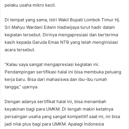
pelaku usaha mikro kecil.
Di tempat yang sama, Istri Wakil Bupati Lombok Timur Hj.
Sri Mahyu Wardani Edwin Hadiwijaya turut hadir dalam
kegiatan tersebut. Dirinya mengapresiasi dan berterima
kasih kepada Garuda Emas NTB yang telah menginisiasi
acara tersebut.
“Kalau saya sangat mengapresiasi kegiatan ini.
Pendampingan sertifikasi halal ini bisa membuka peluang
kerja baru. Bisa dari mahasiswa dan ibu-ibu rumah
tangga,” ujarnya.
Dengan adanya sertifikat halal ini, bisa menambah
keyakinan bagi para UMKM. Di tengah makin ketatnya
persaingan usaha yang sangat kompetitif saat ini, ini bisa
jadi nilai plus bagi para UMKM. Apalagi Indonesia