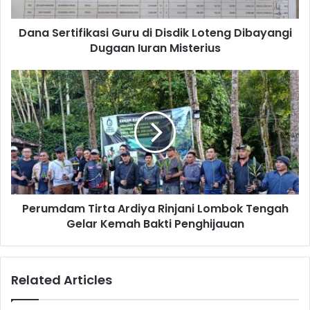
Dana Sertifikasi Guru di Disdik Loteng Dibayangi
Dugaan Iuran Misterius
Perumdam Tirta Ardiya Rinjani Lombok Tengah
Gelar Kemah Bakti Penghijauan
Related Articles