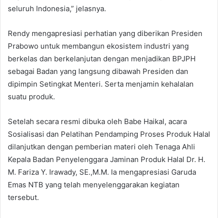
seluruh Indonesia,” jelasnya.
Rendy mengapresiasi perhatian yang diberikan Presiden
Prabowo untuk membangun ekosistem industri yang
berkelas dan berkelanjutan dengan menjadikan BPJPH
sebagai Badan yang langsung dibawah Presiden dan
dipimpin Setingkat Menteri. Serta menjamin kehalalan
suatu produk.
Setelah secara resmi dibuka oleh Babe Haikal, acara
Sosialisasi dan Pelatihan Pendamping Proses Produk Halal
dilanjutkan dengan pemberian materi oleh Tenaga Ahli
Kepala Badan Penyelenggara Jaminan Produk Halal Dr. H.
M. Fariza Y. Irawady, SE.,M.M. Ia mengapresiasi Garuda
Emas NTB yang telah menyelenggarakan kegiatan
tersebut.