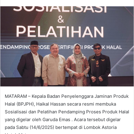
MATARAM – Kepala Badan Penyelenggara Jaminan Produk
Halal (BPJPH), Haikal Hassan secara resmi membuka
Sosialisasi dan Pelatihan Pendamping Proses Produk Halal
yang digelar oleh Garuda Emas . Acara tersebut digelar
pada Sabtu (14/6/2025) bertempat di Lombok Astoria