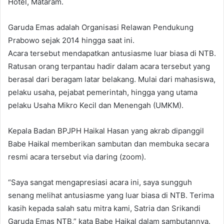
Hotel, Mataram.
Garuda Emas adalah Organisasi Relawan Pendukung
Prabowo sejak 2014 hingga saat ini.
Acara tersebut mendapatkan antusiasme luar biasa di NTB.
Ratusan orang terpantau hadir dalam acara tersebut yang
berasal dari beragam latar belakang. Mulai dari mahasiswa,
pelaku usaha, pejabat pemerintah, hingga yang utama
pelaku Usaha Mikro Kecil dan Menengah (UMKM).
Kepala Badan BPJPH Haikal Hasan yang akrab dipanggil
Babe Haikal memberikan sambutan dan membuka secara
resmi acara tersebut via daring (zoom).
“Saya sangat mengapresiasi acara ini, saya sungguh
senang melihat antusiasme yang luar biasa di NTB. Terima
kasih kepada salah satu mitra kami, Satria dan Srikandi
Garuda Emas NTB,” kata Babe Haikal dalam sambutannya.