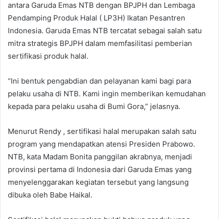
antara Garuda Emas NTB dengan BPJPH dan Lembaga
Pendamping Produk Halal ( LP3H) Ikatan Pesantren
Indonesia. Garuda Emas NTB tercatat sebagai salah satu
mitra strategis BPJPH dalam memfasilitasi pemberian
sertifikasi produk halal.
“Ini bentuk pengabdian dan pelayanan kami bagi para
pelaku usaha di NTB. Kami ingin memberikan kemudahan
kepada para pelaku usaha di Bumi Gora,” jelasnya.
Menurut Rendy , sertifikasi halal merupakan salah satu
program yang mendapatkan atensi Presiden Prabowo.
NTB, kata Madam Bonita panggilan akrabnya, menjadi
provinsi pertama di Indonesia dari Garuda Emas yang
menyelenggarakan kegiatan tersebut yang langsung
dibuka oleh Babe Haikal.