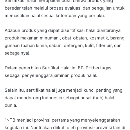
Sertifikasi halal merupakan bukti bahwa produk yang
beredar telah melalui proses evaluasi dan pengujian untuk
memastikan halal sesuai ketentuan yang berlaku.
Adapun produk yang dapat disertifikasi halal diantaranya
produk makanan minuman , obat-obatan, kosmetik, barang
gunaan (bahan kimia, sabun, detergen, kulit, filter air, dan
sebagainya).
Dalam penerbitan Serifikat Halal ini BPJPH bertugas
sebagai penyelenggara jaminan produk halal.
Selain itu, sertifikat halal juga menjadi kunci penting yang
dapat mendorong Indonesia sebagai pusat (hub) halal
dunia.
“NTB menjadi provinsi pertama yang menyelenggarakan
kegiatan ini. Nanti akan diikuti oleh provinsi-provinsi lain di