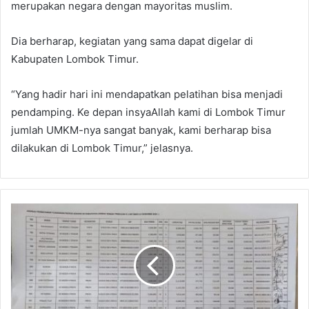
merupakan negara dengan mayoritas muslim.
Dia berharap, kegiatan yang sama dapat digelar di
Kabupaten Lombok Timur.
“Yang hadir hari ini mendapatkan pelatihan bisa menjadi
pendamping. Ke depan insyaAllah kami di Lombok Timur
jumlah UMKM-nya sangat banyak, kami berharap bisa
dilakukan di Lombok Timur,” jelasnya.