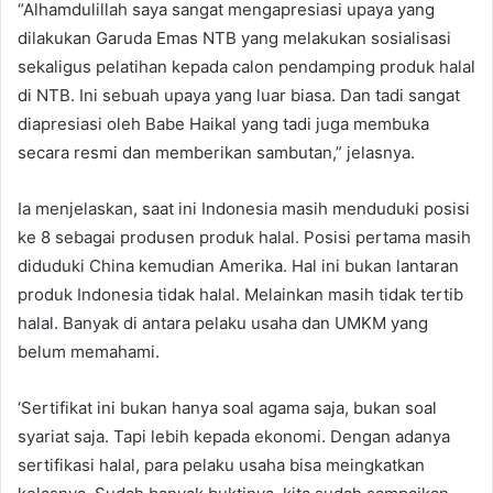
“Alhamdulillah saya sangat mengapresiasi upaya yang
dilakukan Garuda Emas NTB yang melakukan sosialisasi
sekaligus pelatihan kepada calon pendamping produk halal
di NTB. Ini sebuah upaya yang luar biasa. Dan tadi sangat
diapresiasi oleh Babe Haikal yang tadi juga membuka
secara resmi dan memberikan sambutan,” jelasnya.
Ia menjelaskan, saat ini Indonesia masih menduduki posisi
ke 8 sebagai produsen produk halal. Posisi pertama masih
diduduki China kemudian Amerika. Hal ini bukan lantaran
produk Indonesia tidak halal. Melainkan masih tidak tertib
halal. Banyak di antara pelaku usaha dan UMKM yang
belum memahami.
‘Sertifikat ini bukan hanya soal agama saja, bukan soal
syariat saja. Tapi lebih kepada ekonomi. Dengan adanya
sertifikasi halal, para pelaku usaha bisa meingkatkan