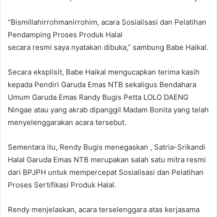
“Bismillahirrohmanirrohim, acara Sosialisasi dan Pelatihan
Pendamping Proses Produk Halal
secara resmi saya nyatakan dibuka,” sambung Babe Haikal.
Secara eksplisit, Babe Haikal mengucapkan terima kasih
kepada Pendiri Garuda Emas NTB sekaligus Bendahara
Umum Garuda Emas Randy Bugis Petta LOLO DAENG
Ningae atau yang akrab dipanggil Madam Bonita yang telah
menyelenggarakan acara tersebut.
Sementara itu, Rendy Bugis menegaskan , Satria-Srikandi
Halal Garuda Emas NTB merupakan salah satu mitra resmi
dari BPJPH untuk mempercepat Sosialisasi dan Pelatihan
Proses Sertifikasi Produk Halal.
Rendy menjelaskan, acara terselenggara atas kerjasama