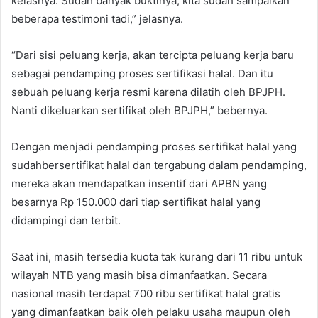
kelasnya. Sudah banyak buktinya, kita sudah sampaikan
beberapa testimoni tadi,” jelasnya.
“Dari sisi peluang kerja, akan tercipta peluang kerja baru
sebagai pendamping proses sertifikasi halal. Dan itu
sebuah peluang kerja resmi karena dilatih oleh BPJPH.
Nanti dikeluarkan sertifikat oleh BPJPH,” bebernya.
Dengan menjadi pendamping proses sertifikat halal yang
sudahbersertifikat halal dan tergabung dalam pendamping,
mereka akan mendapatkan insentif dari APBN yang
besarnya Rp 150.000 dari tiap sertifikat halal yang
didampingi dan terbit.
Saat ini, masih tersedia kuota tak kurang dari 11 ribu untuk
wilayah NTB yang masih bisa dimanfaatkan. Secara
nasional masih terdapat 700 ribu sertifikat halal gratis
yang dimanfaatkan baik oleh pelaku usaha maupun oleh