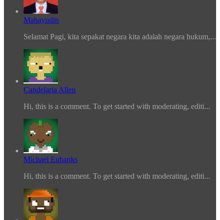
Mahayudin
Selamat Pagi, kita sepakat negara kita adalah negara hukum,...
Candelaria Allen
Hi, this is a comment. To get started with moderating, editi...
Michael Eubanks
Hi, this is a comment. To get started with moderating, editi...