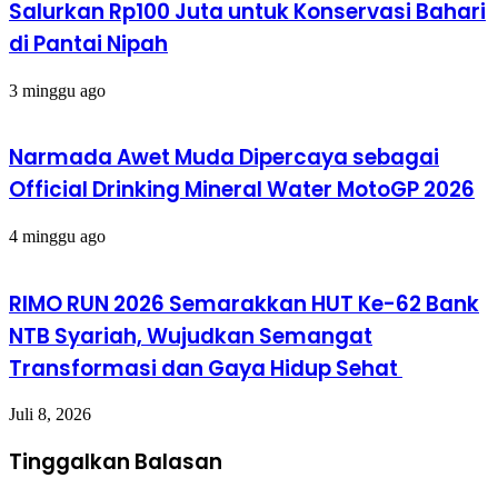
Salurkan Rp100 Juta untuk Konservasi Bahari
di Pantai Nipah
3 minggu ago
Narmada Awet Muda Dipercaya sebagai
Official Drinking Mineral Water MotoGP 2026
4 minggu ago
RIMO RUN 2026 Semarakkan HUT Ke-62 Bank
NTB Syariah, Wujudkan Semangat
Transformasi dan Gaya Hidup Sehat
Juli 8, 2026
Tinggalkan Balasan