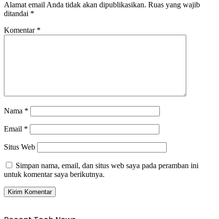
Alamat email Anda tidak akan dipublikasikan.
Ruas yang wajib
ditandai
*
Komentar
*
Nama
*
Email
*
Situs Web
Simpan nama, email, dan situs web saya pada peramban ini
untuk komentar saya berikutnya.