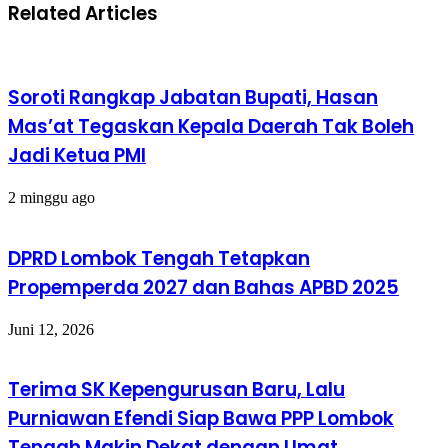
Related Articles
Soroti Rangkap Jabatan Bupati, Hasan
Mas’at Tegaskan Kepala Daerah Tak Boleh
Jadi Ketua PMI
2 minggu ago
DPRD Lombok Tengah Tetapkan
Propemperda 2027 dan Bahas APBD 2025
Juni 12, 2026
Terima SK Kepengurusan Baru, Lalu
Purniawan Efendi Siap Bawa PPP Lombok
Tengah Makin Dekat dengan Umat