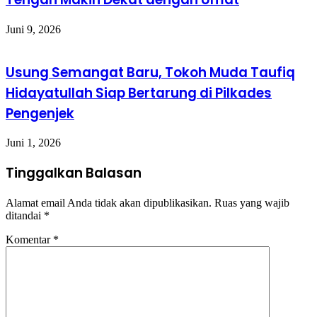
Juni 9, 2026
Usung Semangat Baru, Tokoh Muda Taufiq
Hidayatullah Siap Bertarung di Pilkades
Pengenjek
Juni 1, 2026
Tinggalkan Balasan
Alamat email Anda tidak akan dipublikasikan.
Ruas yang wajib
ditandai
*
Komentar
*