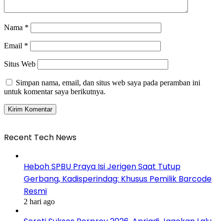
Nama
*
Email
*
Situs Web
Simpan nama, email, dan situs web saya pada peramban ini
untuk komentar saya berikutnya.
Recent Tech News
Heboh SPBU Praya Isi Jerigen Saat Tutup
Gerbang, Kadisperindag: Khusus Pemilik Barcode
Resmi
2 hari ago