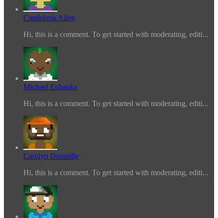
Candelaria Allen
Hi, this is a comment. To get started with moderating, editi...
Michael Eubanks
Hi, this is a comment. To get started with moderating, editi...
Carolyn Donnelly
Hi, this is a comment. To get started with moderating, editi...