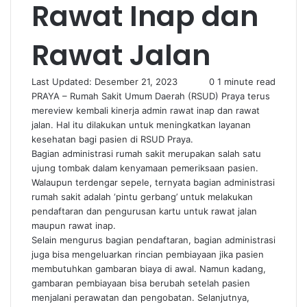
Rawat Inap dan
Rawat Jalan
Last Updated: Desember 21, 2023
0
1 minute read
PRAYA – Rumah Sakit Umum Daerah (RSUD) Praya terus
mereview kembali kinerja admin rawat inap dan rawat
jalan. Hal itu dilakukan untuk meningkatkan layanan
kesehatan bagi pasien di RSUD Praya.
Bagian administrasi rumah sakit merupakan salah satu
ujung tombak dalam kenyamaan pemeriksaan pasien.
Walaupun terdengar sepele, ternyata bagian administrasi
rumah sakit adalah ‘pintu gerbang’ untuk melakukan
pendaftaran dan pengurusan kartu untuk rawat jalan
maupun rawat inap.
Selain mengurus bagian pendaftaran, bagian administrasi
juga bisa mengeluarkan rincian pembiayaan jika pasien
membutuhkan gambaran biaya di awal. Namun kadang,
gambaran pembiayaan bisa berubah setelah pasien
menjalani perawatan dan pengobatan. Selanjutnya,