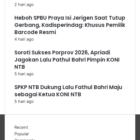
2 hari ago
Heboh SPBU Praya Isi Jerigen Saat Tutup
Gerbang, Kadisperindag: Khusus Pemilik
Barcode Resmi
4 hari ago
Soroti Sukses Porprov 2026, Apriadi
Jagokan Lalu Pathul Bahri Pimpin KONI
NTB
5 hari ago
SPKP NTB Dukung Lalu Fathul Bahri Maju
sebagai Ketua KONI NTB
5 hari ago
Recent
Popular