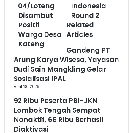
04/Loteng
Indonesia
Disambut
Round 2
Positif
Related
Warga Desa
Articles
Kateng
Gandeng PT
Arung Karya Wisesa, Yayasan
Budi Sain Mangkling Gelar
Sosialisasi IPAL
April 18, 2026
​92 Ribu Peserta PBI-JKN
Lombok Tengah Sempat
Nonaktif, 66 Ribu Berhasil
Diaktivasi