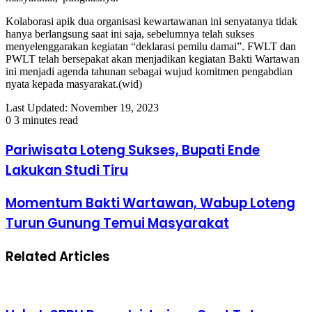
Kolaborasi apik dua organisasi kewartawanan ini senyatanya tidak
hanya berlangsung saat ini saja, sebelumnya telah sukses
menyelenggarakan kegiatan “deklarasi pemilu damai”. FWLT dan
PWLT telah bersepakat akan menjadikan kegiatan Bakti Wartawan
ini menjadi agenda tahunan sebagai wujud komitmen pengabdian
nyata kepada masyarakat.(wid)
Last Updated: November 19, 2023
0
3 minutes read
Pariwisata Loteng Sukses, Bupati Ende
Lakukan Studi Tiru
Momentum Bakti Wartawan, Wabup Loteng
Turun Gunung Temui Masyarakat
Related Articles