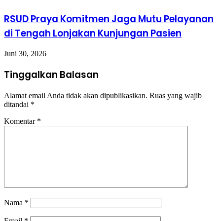
RSUD Praya Komitmen Jaga Mutu Pelayanan
di Tengah Lonjakan Kunjungan Pasien
Juni 30, 2026
Tinggalkan Balasan
Alamat email Anda tidak akan dipublikasikan.
Ruas yang wajib
ditandai
*
Komentar
*
Nama
*
Email
*