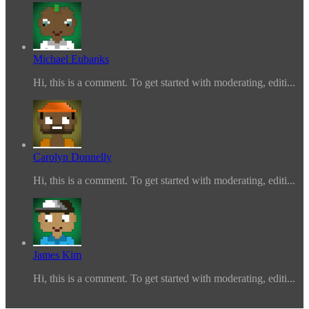
Michael Eubanks
Hi, this is a comment. To get started with moderating, editi...
Carolyn Donnelly
Hi, this is a comment. To get started with moderating, editi...
James Kim
Hi, this is a comment. To get started with moderating, editi...