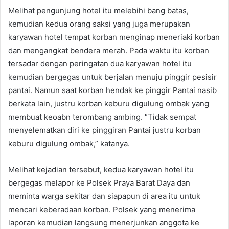
Melihat pengunjung hotel itu melebihi bang batas,
kemudian kedua orang saksi yang juga merupakan
karyawan hotel tempat korban menginap meneriaki korban
dan mengangkat bendera merah. Pada waktu itu korban
tersadar dengan peringatan dua karyawan hotel itu
kemudian bergegas untuk berjalan menuju pinggir pesisir
pantai. Namun saat korban hendak ke pinggir Pantai nasib
berkata lain, justru korban keburu digulung ombak yang
membuat keoabn terombang ambing. “Tidak sempat
menyelematkan diri ke pinggiran Pantai justru korban
keburu digulung ombak,” katanya.
Melihat kejadian tersebut, kedua karyawan hotel itu
bergegas melapor ke Polsek Praya Barat Daya dan
meminta warga sekitar dan siapapun di area itu untuk
mencari keberadaan korban. Polsek yang menerima
laporan kemudian langsung menerjunkan anggota ke