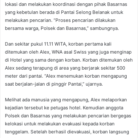
lokasi dan melakukan koordinasi dengan pihak Basarnas
yang kebetulan berada di Pantai Selong Belanak untuk
melakukan pencarian. “Proses pencarian dilakukan
bersama warga, Polsek dan Basarnas,” sambungnya.
Dan sekitar pukul 11.11 WITA, korban pertama kali
ditemukan oleh Alex, WNA asal Swiss yang juga menginap
di Hotel yang sama dengan korban. Korban ditemukan oleh
Alex sedang terapung di area yang berjarak sekitar 500
meter dari pantai. “Alex menemukan korban mengapung
saat berjalan-jalan di pinggir Pantai,” ujarnya.
Melihat ada manusia yang mengapung, Alex melaporkan
kejadian tersebut ke petugas hotel. Kemudian anggota
Polsek dan Basarnas yang melakukan pencarian bergegas
kelokasi untuk melakukan evakuasi kepada korban
tenggelam. Setelah berhasil dievakuasi, korban langsung