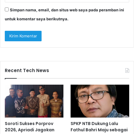
Simpan nama, email, dan situs web saya pada peramban ini
untuk komentar saya berikutnya.
Recent Tech News
Soroti Sukses Porprov
SPKP NTB Dukung Lalu
2026, Apriadi Jagokan
Fathul Bahri Maju sebagai