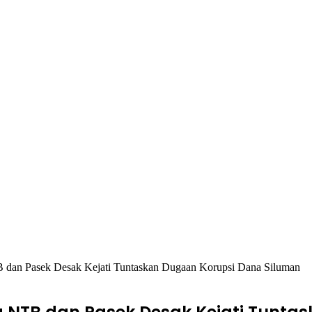
dan Pasek Desak Kejati Tuntaskan Dugaan Korupsi Dana Siluman