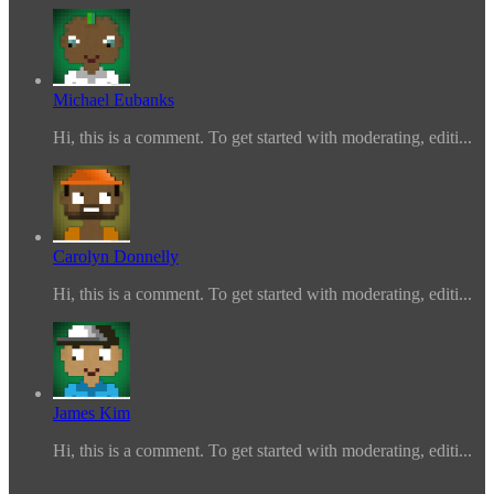
Michael Eubanks
Hi, this is a comment. To get started with moderating, editi...
Carolyn Donnelly
Hi, this is a comment. To get started with moderating, editi...
James Kim
Hi, this is a comment. To get started with moderating, editi...