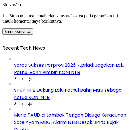
Situs Web
Simpan nama, email, dan situs web saya pada peramban ini
untuk komentar saya berikutnya.
Recent Tech News
Soroti Sukses Porprov 2026, Apriadi Jagokan Lalu
Pathul Bahri Pimpin KONI NTB
2 hari ago
SPKP NTB Dukung Lalu Fathul Bahri Maju sebagai
Ketua KONI NTB
2 hari ago
Murid PAUD di Lombok Tengah Diduga Keracunan
Sate Ayam MBG, Alarm NTB Desak SPPG Bujak
Ditutup