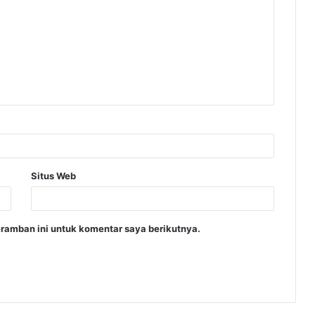
Situs Web
ramban ini untuk komentar saya berikutnya.