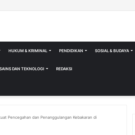
HUKUM & KRIMINAL
PENDIDIKAN
SOSIAL & BUDAYA
SAINS DAN TEKNOLOGI
REDAKSI
rkuat Pencegahan dan Penanggulangan Kebakaran di