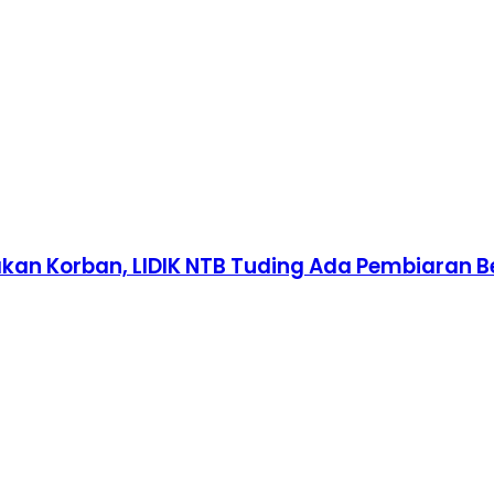
an Korban, LIDIK NTB Tuding Ada Pembiaran B