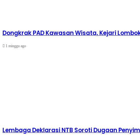
Dongkrak PAD Kawasan Wisata, Kejari Lombok 
1 minggu ago
Lembaga Deklarasi NTB Soroti Dugaan Peny