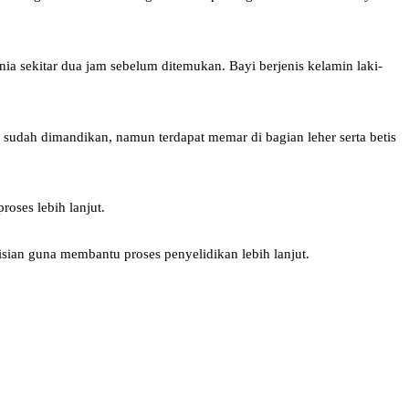
nia sekitar dua jam sebelum ditemukan. Bayi berjenis kelamin laki-
 sudah dimandikan, namun terdapat memar di bagian leher serta betis
oses lebih lanjut.
sian guna membantu proses penyelidikan lebih lanjut.