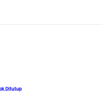
k Ditutup