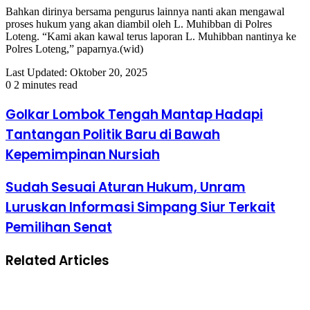
Bahkan dirinya bersama pengurus lainnya nanti akan mengawal
proses hukum yang akan diambil oleh L. Muhibban di Polres
Loteng. “Kami akan kawal terus laporan L. Muhibban nantinya ke
Polres Loteng,” paparnya.(wid)
Last Updated: Oktober 20, 2025
0
2 minutes read
Golkar Lombok Tengah Mantap Hadapi
Tantangan Politik Baru di Bawah
Kepemimpinan Nursiah
Sudah Sesuai Aturan Hukum, Unram
Luruskan Informasi Simpang Siur Terkait
Pemilihan Senat
Related Articles