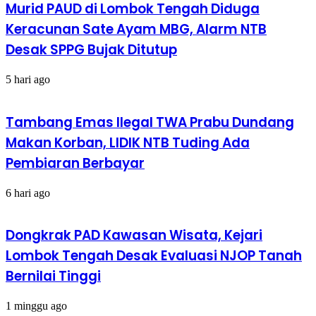
Murid PAUD di Lombok Tengah Diduga
Keracunan Sate Ayam MBG, Alarm NTB
Desak SPPG Bujak Ditutup
5 hari ago
Tambang Emas Ilegal TWA Prabu Dundang
Makan Korban, LIDIK NTB Tuding Ada
Pembiaran Berbayar
6 hari ago
Dongkrak PAD Kawasan Wisata, Kejari
Lombok Tengah Desak Evaluasi NJOP Tanah
Bernilai Tinggi
1 minggu ago