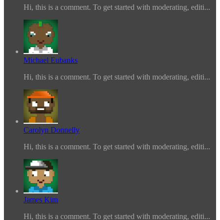
Hi, this is a comment. To get started with moderating, editi...
Michael Eubanks
Hi, this is a comment. To get started with moderating, editi...
Carolyn Donnelly
Hi, this is a comment. To get started with moderating, editi...
James Kim
Hi, this is a comment. To get started with moderating, editi...