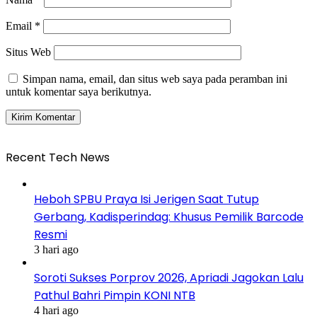
Email
*
Situs Web
Simpan nama, email, dan situs web saya pada peramban ini
untuk komentar saya berikutnya.
Recent Tech News
Heboh SPBU Praya Isi Jerigen Saat Tutup
Gerbang, Kadisperindag: Khusus Pemilik Barcode
Resmi
3 hari ago
Soroti Sukses Porprov 2026, Apriadi Jagokan Lalu
Pathul Bahri Pimpin KONI NTB
4 hari ago