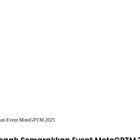
kkan Event MotoGPTM 2025