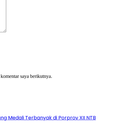
 komentar saya berikutnya.
 Medali Terbanyak di Porprov XII NTB