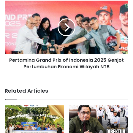
Pertamina Grand Prix of Indonesia 2025 Genjot
Pertumbuhan Ekonomi Wilayah NTB
Related Articles