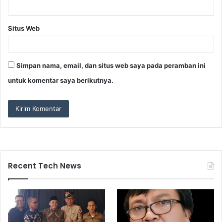
Situs Web
Simpan nama, email, dan situs web saya pada peramban ini
untuk komentar saya berikutnya.
Recent Tech News