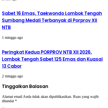
Sabet 16 Emas, Taekwondo Lombok Tengah
Sumbang Medali Terbanyak di Porprov XII
NTB
1 minggu ago
Peringkat Kedua PORPROV NTB XII 2026,
Lombok Tengah Sabet 125 Emas dan Kuasai
13 Cabor
2 minggu ago
Tinggalkan Balasan
Alamat email Anda tidak akan dipublikasikan.
Ruas yang wajib
ditandai
*