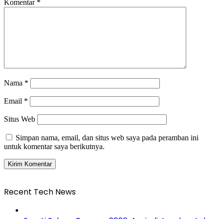
Komentar
*
Nama
*
Email
*
Situs Web
Simpan nama, email, dan situs web saya pada peramban ini
untuk komentar saya berikutnya.
Recent Tech News