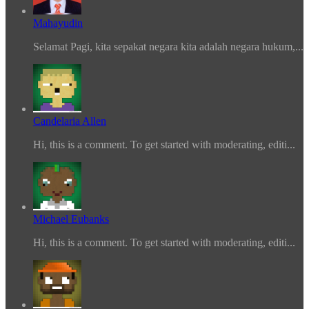
Mahayudin
Selamat Pagi, kita sepakat negara kita adalah negara hukum,...
Candelaria Allen
Hi, this is a comment. To get started with moderating, editi...
Michael Eubanks
Hi, this is a comment. To get started with moderating, editi...