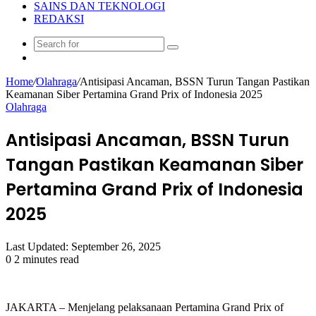
SAINS DAN TEKNOLOGI
REDAKSI
Search
Random
for
Article
Home
/
Olahraga
/
Antisipasi Ancaman, BSSN Turun Tangan Pastikan
Keamanan Siber Pertamina Grand Prix of Indonesia 2025
Olahraga
Antisipasi Ancaman, BSSN Turun
Tangan Pastikan Keamanan Siber
Pertamina Grand Prix of Indonesia
2025
Last Updated: September 26, 2025
0
2 minutes read
JAKARTA – Menjelang pelaksanaan Pertamina Grand Prix of