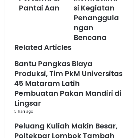
Pantai Aan
si Kegiatan
Penanggula
ngan
Bencana
Related Articles
Bantu Pangkas Biaya
Produksi, Tim PkM Universitas
45 Mataram Latih
Pembuatan Pakan Mandiri di
Lingsar
5 hari ago
Peluang Kuliah Makin Besar,
Poltekpar Lombok Tambah