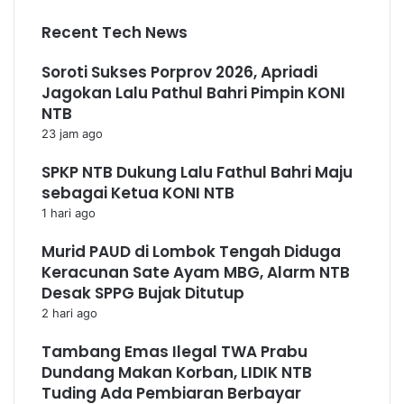
Recent Tech News
Soroti Sukses Porprov 2026, Apriadi
Jagokan Lalu Pathul Bahri Pimpin KONI
NTB
23 jam ago
SPKP NTB Dukung Lalu Fathul Bahri Maju
sebagai Ketua KONI NTB
1 hari ago
Murid PAUD di Lombok Tengah Diduga
Keracunan Sate Ayam MBG, Alarm NTB
Desak SPPG Bujak Ditutup
2 hari ago
Tambang Emas Ilegal TWA Prabu
Dundang Makan Korban, LIDIK NTB
Tuding Ada Pembiaran Berbayar