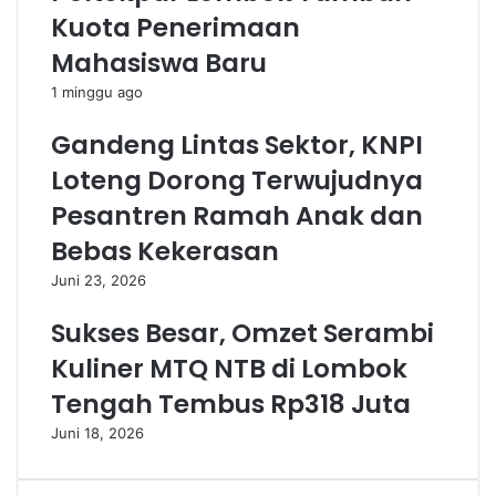
Kuota Penerimaan
Mahasiswa Baru
1 minggu ago
Gandeng Lintas Sektor, KNPI
Loteng Dorong Terwujudnya
Pesantren Ramah Anak dan
Bebas Kekerasan
Juni 23, 2026
Sukses Besar, Omzet Serambi
Kuliner MTQ NTB di Lombok
Tengah Tembus Rp318 Juta
Juni 18, 2026