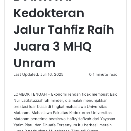
Kedokteran
Jalur Tahfiz Raih
Juara 3 MHQ
Unram
Last Updated: Juli 16, 2025
0
1 minute read
LOMBOK TENGAH – Ekonomi rendah tidak membuat Baiq
Nur Latifatuzzahrah minder, dia malah menunjukkan
prestasi luar biasa di tingkat mahasiswa Universitas
Mataram. Mahasiswa Fakultas Kedokteran Universitas
Mataram penerima beasiswa Hafiz/Hafizah dari Yayasan
Yatim Piatu dan Dhuafa Tersenyum itu berhasil meraih