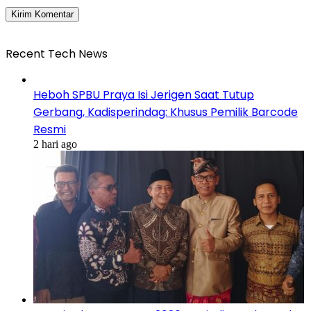
Recent Tech News
Heboh SPBU Praya Isi Jerigen Saat Tutup
Gerbang, Kadisperindag: Khusus Pemilik Barcode
Resmi
2 hari ago