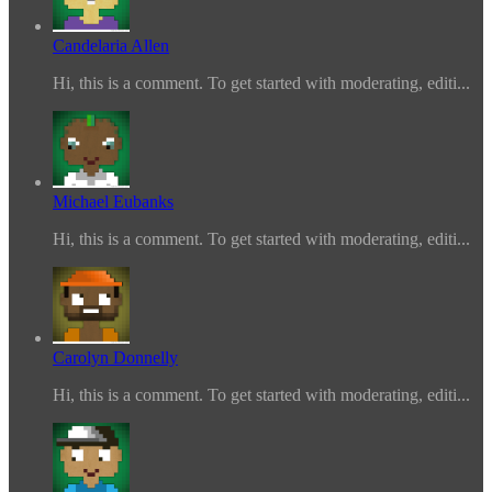
Candelaria Allen
Hi, this is a comment. To get started with moderating, editi...
Michael Eubanks
Hi, this is a comment. To get started with moderating, editi...
Carolyn Donnelly
Hi, this is a comment. To get started with moderating, editi...