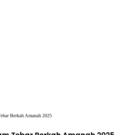
Tebar Berkah Amanah 2025