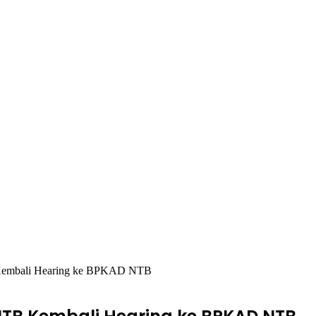
 Kembali Hearing ke BPKAD NTB