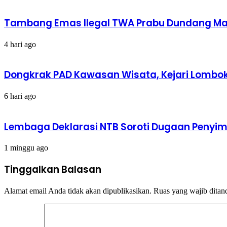
Tambang Emas Ilegal TWA Prabu Dundang Mak
4 hari ago
Dongkrak PAD Kawasan Wisata, Kejari Lombok 
6 hari ago
Lembaga Deklarasi NTB Soroti Dugaan Peny
1 minggu ago
Tinggalkan Balasan
Alamat email Anda tidak akan dipublikasikan.
Ruas yang wajib ditan