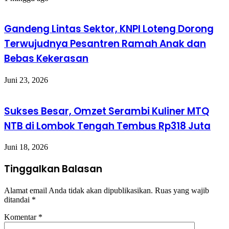
Gandeng Lintas Sektor, KNPI Loteng Dorong
Terwujudnya Pesantren Ramah Anak dan
Bebas Kekerasan
Juni 23, 2026
Sukses Besar, Omzet Serambi Kuliner MTQ
NTB di Lombok Tengah Tembus Rp318 Juta
Juni 18, 2026
Tinggalkan Balasan
Alamat email Anda tidak akan dipublikasikan.
Ruas yang wajib
ditandai
*
Komentar
*