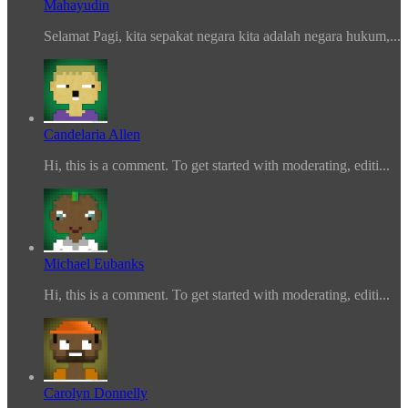
Mahayudin
Selamat Pagi, kita sepakat negara kita adalah negara hukum,...
Candelaria Allen
Hi, this is a comment. To get started with moderating, editi...
Michael Eubanks
Hi, this is a comment. To get started with moderating, editi...
Carolyn Donnelly