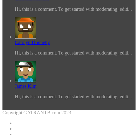
Hi, this is a comment. To get started with moderating, editi...
Carolyn Donnelly
Hi, this is a comment. To get started with moderating, editi...
James Kim
Hi, this is a comment. To get started with moderating, editi...
Copyright GATRANTB.com 2023
Facebook
Twitter
YouTube