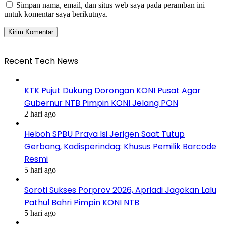
Simpan nama, email, dan situs web saya pada peramban ini
untuk komentar saya berikutnya.
Recent Tech News
KTK Pujut Dukung Dorongan KONI Pusat Agar
Gubernur NTB Pimpin KONI Jelang PON
2 hari ago
Heboh SPBU Praya Isi Jerigen Saat Tutup
Gerbang, Kadisperindag: Khusus Pemilik Barcode
Resmi
5 hari ago
Soroti Sukses Porprov 2026, Apriadi Jagokan Lalu
Pathul Bahri Pimpin KONI NTB
5 hari ago