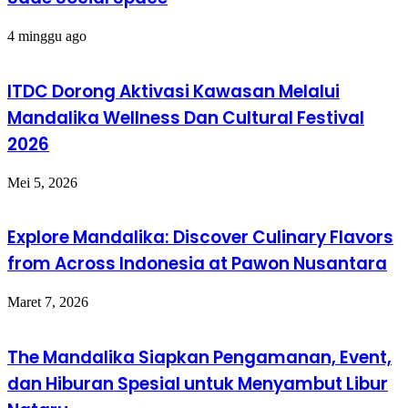
4 minggu ago
ITDC Dorong Aktivasi Kawasan Melalui
Mandalika Wellness Dan Cultural Festival
2026
Mei 5, 2026
Explore Mandalika: Discover Culinary Flavors
from Across Indonesia at Pawon Nusantara
Maret 7, 2026
The Mandalika Siapkan Pengamanan, Event,
dan Hiburan Spesial untuk Menyambut Libur