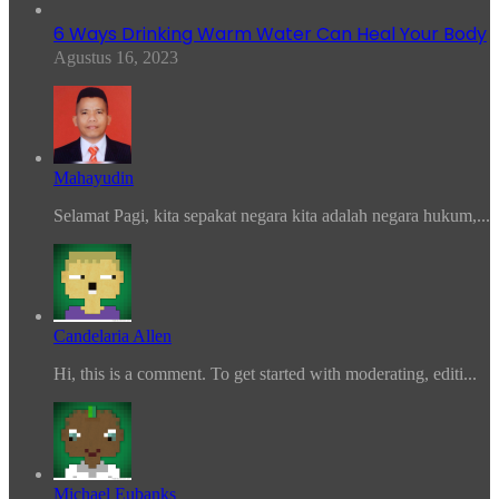
6 Ways Drinking Warm Water Can Heal Your Body
Agustus 16, 2023
Mahayudin
Selamat Pagi, kita sepakat negara kita adalah negara hukum,...
Candelaria Allen
Hi, this is a comment. To get started with moderating, editi...
Michael Eubanks