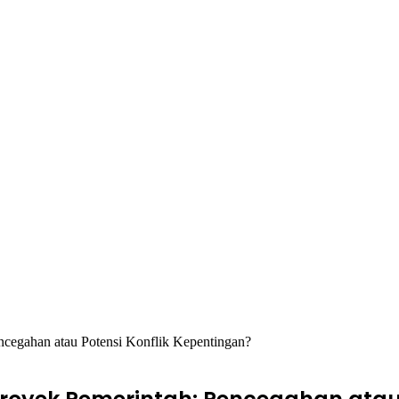
cegahan atau Potensi Konflik Kepentingan?