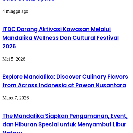
4 minggu ago
ITDC Dorong Aktivasi Kawasan Melalui
Mandalika Wellness Dan Cultural Festival
2026
Mei 5, 2026
Explore Mandalika: Discover Culinary Flavors
from Across Indonesia at Pawon Nusantara
Maret 7, 2026
The Mandalika Siapkan Pengamanan, Event,
dan Hiburan Spesial untuk Menyambut Libur