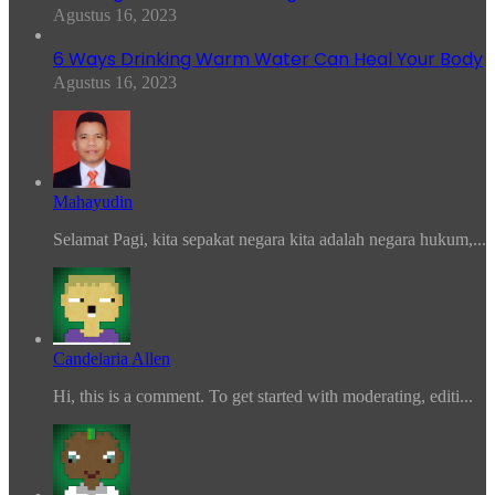
Agustus 16, 2023
6 Ways Drinking Warm Water Can Heal Your Body
Agustus 16, 2023
Mahayudin
Selamat Pagi, kita sepakat negara kita adalah negara hukum,...
Candelaria Allen
Hi, this is a comment. To get started with moderating, editi...