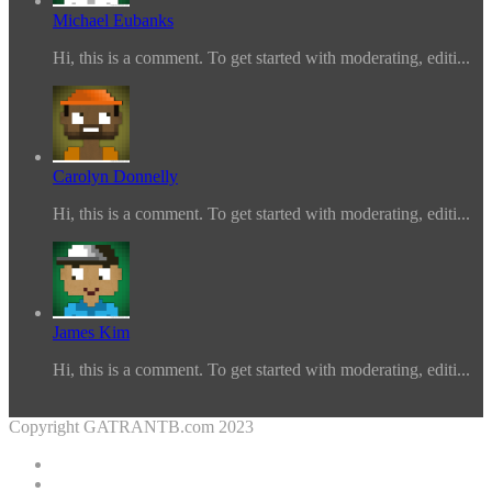
Michael Eubanks
Hi, this is a comment. To get started with moderating, editi...
Carolyn Donnelly
Hi, this is a comment. To get started with moderating, editi...
James Kim
Hi, this is a comment. To get started with moderating, editi...
Copyright GATRANTB.com 2023
Facebook
Twitter