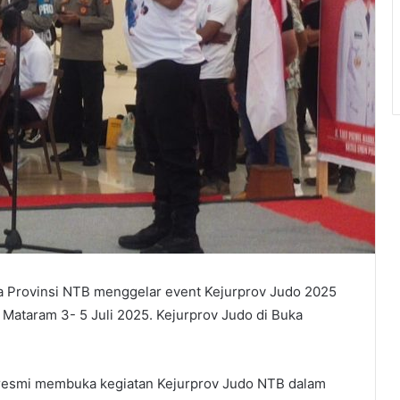
 Provinsi NTB menggelar event Kejurprov Judo 2025
Mataram 3- 5 Juli 2025. Kejurprov Judo di Buka
 resmi membuka kegiatan Kejurprov Judo NTB dalam