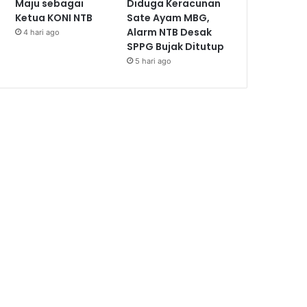
Maju sebagai
Diduga Keracunan
Ketua KONI NTB
Sate Ayam MBG,
Alarm NTB Desak
4 hari ago
SPPG Bujak Ditutup
5 hari ago