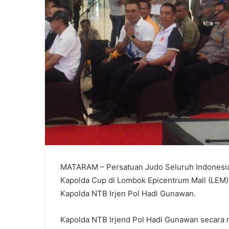
MATARAM – Persatuan Judo Seluruh Indonesia
Kapolda Cup di Lombok Epicentrum Mall (LEM) 
Kapolda NTB Irjen Pol Hadi Gunawan.
Kapolda NTB Irjend Pol Hadi Gunawan secara