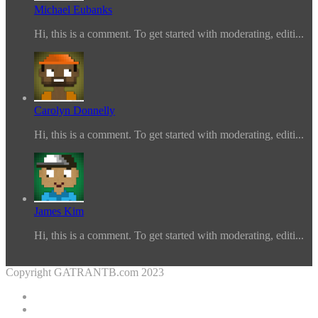
Michael Eubanks
Hi, this is a comment. To get started with moderating, editi...
Carolyn Donnelly
Hi, this is a comment. To get started with moderating, editi...
James Kim
Hi, this is a comment. To get started with moderating, editi...
Copyright GATRANTB.com 2023
Facebook
Twitter