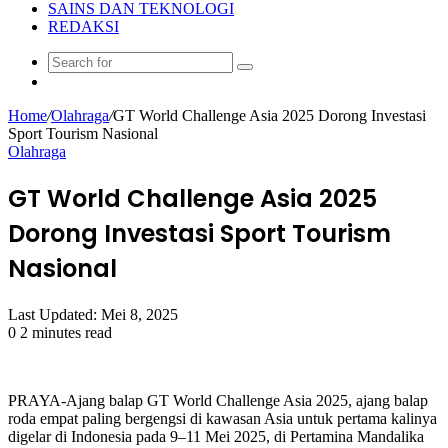
SAINS DAN TEKNOLOGI
REDAKSI
Search
Random
for
Article
Home
/
Olahraga
/
GT World Challenge Asia 2025 Dorong Investasi
Sport Tourism Nasional
Olahraga
GT World Challenge Asia 2025
Dorong Investasi Sport Tourism
Nasional
Last Updated: Mei 8, 2025
0
2 minutes read
PRAYA-Ajang balap GT World Challenge Asia 2025, ajang balap
roda empat paling bergengsi di kawasan Asia untuk pertama kalinya
digelar di Indonesia pada 9–11 Mei 2025, di Pertamina Mandalika