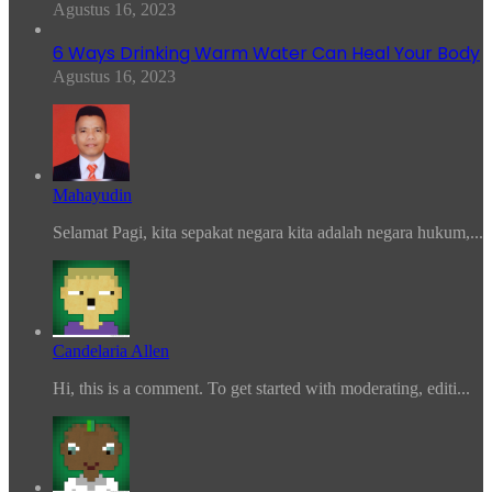
Agustus 16, 2023
6 Ways Drinking Warm Water Can Heal Your Body
Agustus 16, 2023
Mahayudin
Selamat Pagi, kita sepakat negara kita adalah negara hukum,...
Candelaria Allen
Hi, this is a comment. To get started with moderating, editi...