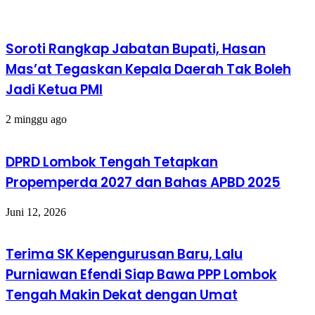
Soroti Rangkap Jabatan Bupati, Hasan
Mas’at Tegaskan Kepala Daerah Tak Boleh
Jadi Ketua PMI
2 minggu ago
DPRD Lombok Tengah Tetapkan
Propemperda 2027 dan Bahas APBD 2025
Juni 12, 2026
Terima SK Kepengurusan Baru, Lalu
Purniawan Efendi Siap Bawa PPP Lombok
Tengah Makin Dekat dengan Umat