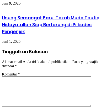
Juni 9, 2026
Usung Semangat Baru, Tokoh Muda Taufiq
Hidayatullah Siap Bertarung di Pilkades
Pengenjek
Juni 1, 2026
Tinggalkan Balasan
Alamat email Anda tidak akan dipublikasikan.
Ruas yang wajib
ditandai
*
Komentar
*