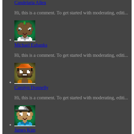
Candelaria Allen
Hi, this is a comment. To get started with moderating, editi...
Michael Eubanks
Hi, this is a comment. To get started with moderating, editi...
Carolyn Donnelly
Hi, this is a comment. To get started with moderating, editi...
James Kim