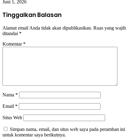
Juni 1, 2026
Tinggalkan Balasan
Alamat email Anda tidak akan dipublikasikan.
Ruas yang wajib
ditandai
*
Komentar
*
Nama
*
Email
*
Situs Web
Simpan nama, email, dan situs web saya pada peramban ini
untuk komentar saya berikutnya.