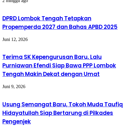
2 minggu ago
DPRD Lombok Tengah Tetapkan
Propemperda 2027 dan Bahas APBD 2025
Juni 12, 2026
Terima SK Kepengurusan Baru, Lalu
Purniawan Efendi Siap Bawa PPP Lombok
Tengah Makin Dekat dengan Umat
Juni 9, 2026
Usung Semangat Baru, Tokoh Muda Taufiq
Hidayatullah Siap Bertarung di Pilkades
Pengenjek