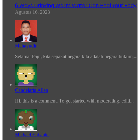
6 Ways Drinking Warm Water Can Heal Your Body
Agustus 16, 2023
Mahayudin
Selamat Pagi, kita sepakat negara kita adalah negara hukum,...
Candelaria Allen
Hi, this is a comment. To get started with moderating, editi...
Michael Eubanks