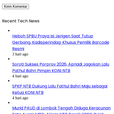
Recent Tech News
Heboh SPBU Praya Isi Jerigen Saat Tutup
Gerbang, Kadisperindag: Khusus Pemilik Barcode
Resmi
3 hari ago
Soroti Sukses Porprov 2026, Apriadi Jagokan Lalu
Pathul Bahri Pimpin KONI NTB
4 hari ago
SPKP NTB Dukung Lalu Fathul Bahri Maju sebagai
Ketua KONI NTB
4 hari ago
Murid PAUD di Lombok Tengah Diduga Keracunan