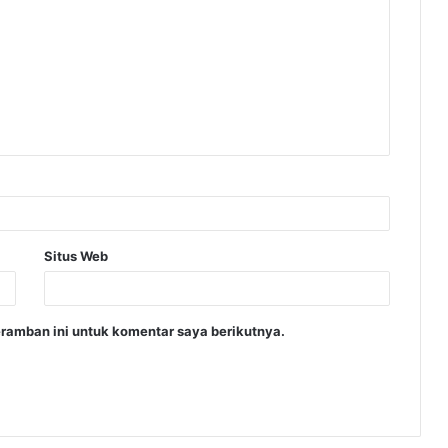
Situs Web
ramban ini untuk komentar saya berikutnya.